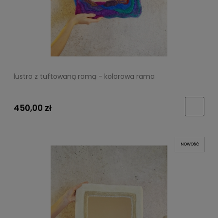
lustro z tuftowaną ramą - kolorowa rama
450,00 zł
NOWOŚĆ