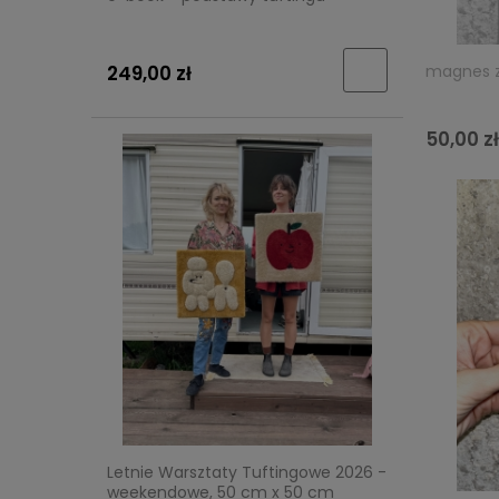
magnes z
249,00 zł
50,00 zł
Letnie Warsztaty Tuftingowe 2026 -
weekendowe, 50 cm x 50 cm